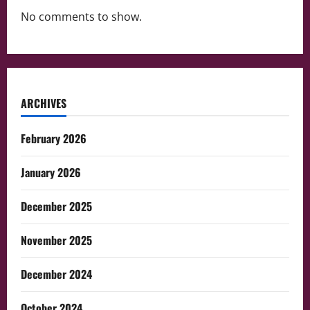
No comments to show.
ARCHIVES
February 2026
January 2026
December 2025
November 2025
December 2024
October 2024