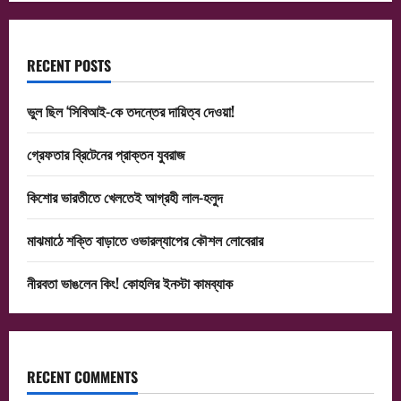
RECENT POSTS
ভুল ছিল ‘সিবিআই-কে তদন্তের দায়িত্ব দেওয়া!
গ্রেফতার ব্রিটেনের প্রাক্তন যুবরাজ
কিশোর ভারতীতে খেলতেই আগ্রহী লাল-হলুদ
মাঝমাঠে শক্তি বাড়াতে ওভারল্যাপের কৌশল লোবেরার
নীরবতা ভাঙলেন কিং! কোহলির ইনস্টা কামব্যাক
RECENT COMMENTS