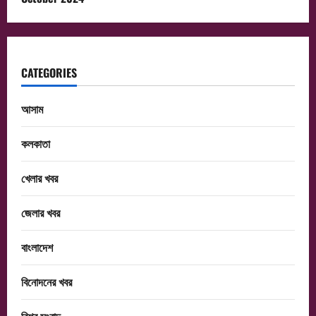
CATEGORIES
আসাম
কলকাতা
খেলার খবর
জেলার খবর
বাংলাদেশ
বিনোদনের খবর