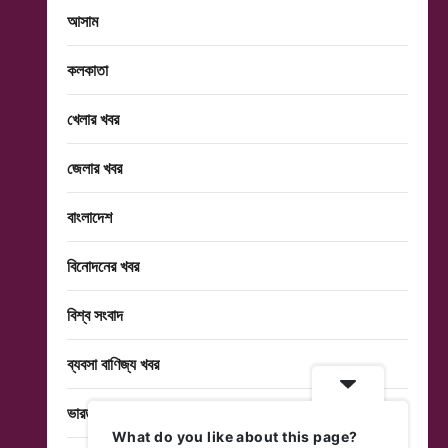
আসাম
কলকাতা
খেলার খবর
জেলার খবর
বাংলাদেশ
বিনোদনের খবর
বিশ্ব সংবাদ
ব্যবসা বাণিজ্য খবর
ভারত
What do you like about this page?