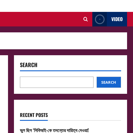
VIDEO
SEARCH
SEARCH
RECENT POSTS
ভুল ছিল ‘সিবিআই-কে তদন্তের দায়িত্ব দেওয়া!