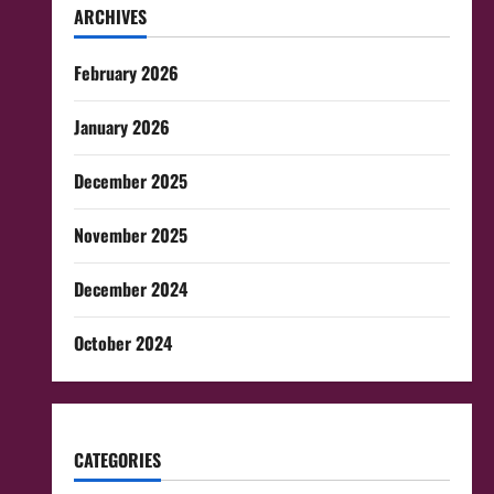
ARCHIVES
February 2026
January 2026
December 2025
November 2025
December 2024
October 2024
CATEGORIES