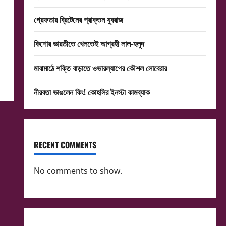
গ্রেফতার ব্রিটেনের প্রাক্তন যুবরাজ
কিশোর ভারতীতে খেলতেই আগ্রহী লাল-হলুদ
মাঝমাঠে শক্তি বাড়াতে ওভারল্যাপের কৌশল লোবেরার
নীরবতা ভাঙলেন কিং! কোহলির ইনস্টা কামব্যাক
RECENT COMMENTS
No comments to show.