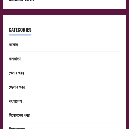
CATEGORIES
আসাম
কলকাতা
খেলার খবর
জেলার খবর
বাংলাদেশ
বিনোদনের খবর