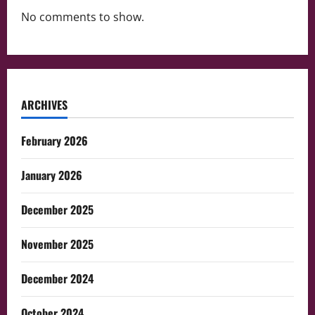
No comments to show.
ARCHIVES
February 2026
January 2026
December 2025
November 2025
December 2024
October 2024