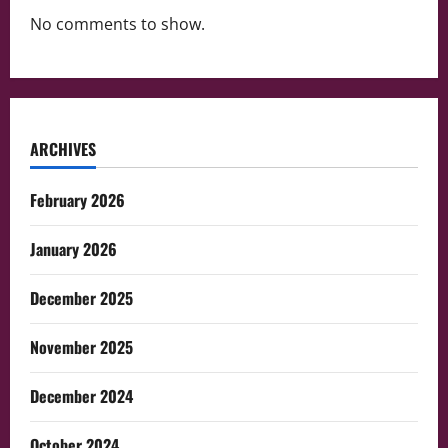
No comments to show.
ARCHIVES
February 2026
January 2026
December 2025
November 2025
December 2024
October 2024