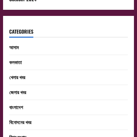
CATEGORIES
আসাম
কলকাতা
খেলার খবর
জেলার খবর
বাংলাদেশ
বিনোদনের খবর