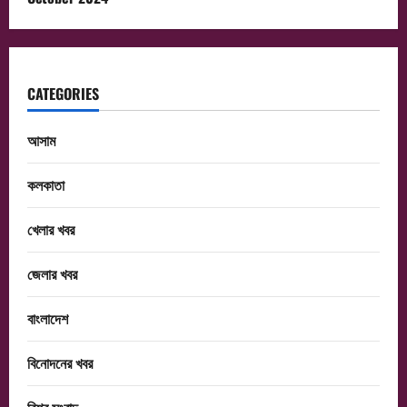
CATEGORIES
আসাম
কলকাতা
খেলার খবর
জেলার খবর
বাংলাদেশ
বিনোদনের খবর