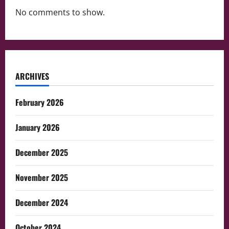
No comments to show.
ARCHIVES
February 2026
January 2026
December 2025
November 2025
December 2024
October 2024