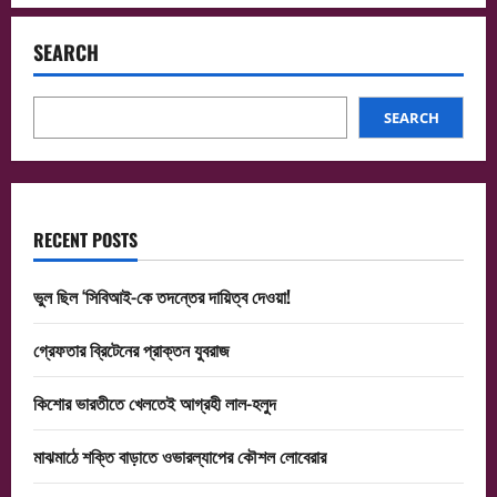
SEARCH
SEARCH
RECENT POSTS
ভুল ছিল ‘সিবিআই-কে তদন্তের দায়িত্ব দেওয়া!
গ্রেফতার ব্রিটেনের প্রাক্তন যুবরাজ
কিশোর ভারতীতে খেলতেই আগ্রহী লাল-হলুদ
মাঝমাঠে শক্তি বাড়াতে ওভারল্যাপের কৌশল লোবেরার