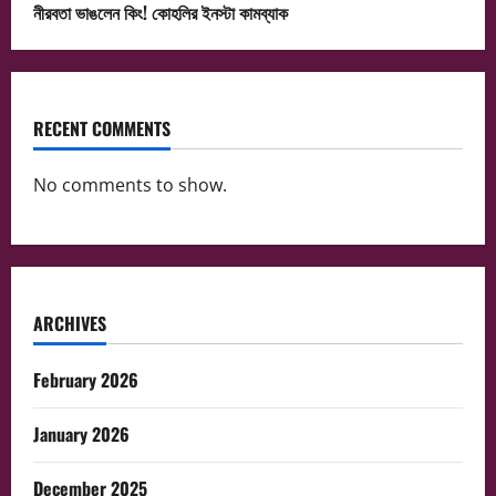
নীরবতা ভাঙলেন কিং! কোহলির ইনস্টা কামব্যাক
RECENT COMMENTS
No comments to show.
ARCHIVES
February 2026
January 2026
December 2025