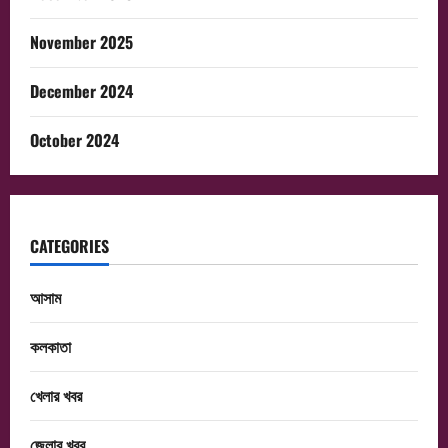
November 2025
December 2024
October 2024
CATEGORIES
আসাম
কলকাতা
খেলার খবর
জেলার খবর