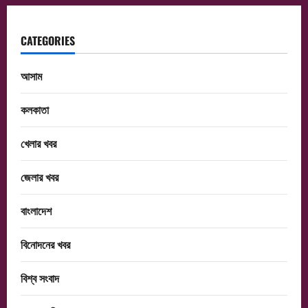
CATEGORIES
আসাম
কলকাতা
খেলার খবর
জেলার খবর
বাংলাদেশ
বিনোদনের খবর
বিশ্ব সংবাদ