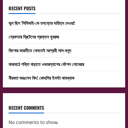
RECENT POSTS
ভুল ছিল ‘সিবিআই-কে তদন্তের দায়িত্ব দেওয়া!
গ্রেফতার ব্রিটেনের প্রাক্তন যুবরাজ
কিশোর ভারতীতে খেলতেই আগ্রহী লাল-হলুদ
মাঝমাঠে শক্তি বাড়াতে ওভারল্যাপের কৌশল লোবেরার
নীরবতা ভাঙলেন কিং! কোহলির ইনস্টা কামব্যাক
RECENT COMMENTS
No comments to show.