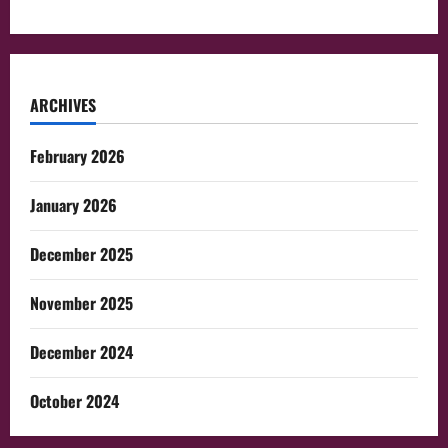
ARCHIVES
February 2026
January 2026
December 2025
November 2025
December 2024
October 2024