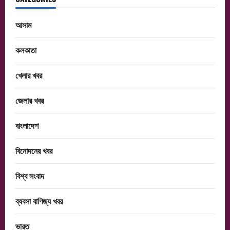
আসাম
কলকাতা
খেলার খবর
জেলার খবর
বাংলাদেশ
বিনোদনের খবর
বিশ্ব সংবাদ
ব্যবসা বাণিজ্য খবর
ভারত