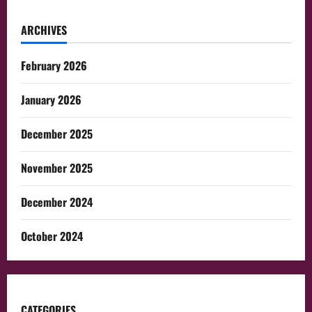
ARCHIVES
February 2026
January 2026
December 2025
November 2025
December 2024
October 2024
CATEGORIES