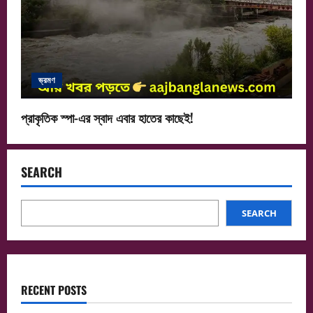
ভ্রমণ
প্রাকৃতিক স্পা-এর স্বাদ এবার হাতের কাছেই!
SEARCH
SEARCH
RECENT POSTS