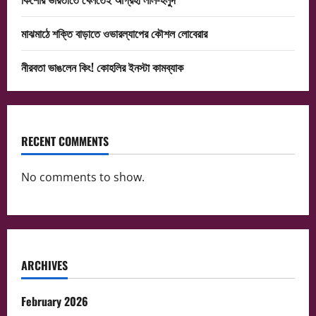
মাঝমাঠে শক্তি বাড়াতে ওভারল্যাপের কৌশল লোবেরার
নীরবতা ভাঙলেন কিং! কোহলির ইনস্টা কামব্যাক
RECENT COMMENTS
No comments to show.
ARCHIVES
February 2026