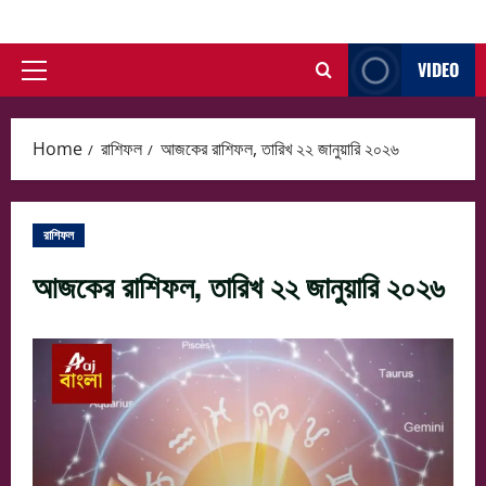
Skip
to
VIDEO
content
Primary
Menu
Home
রাশিফল
আজকের রাশিফল, তারিখ ২২ জানুয়ারি ২০২৬
রাশিফল
আজকের রাশিফল, তারিখ ২২ জানুয়ারি ২০২৬