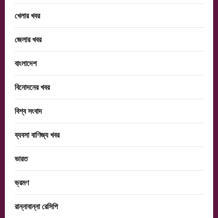
খেলার খবর
জেলার খবর
বাংলাদেশ
বিনোদনের খবর
বিশ্ব সংবাদ
ব্যবসা বাণিজ্য খবর
ভারত
ভ্রমণ
রান্নাবান্না রেসিপি