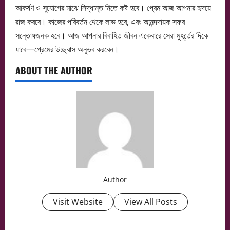
আকর্ষণ ও সুযোগের মাঝে সিদ্ধান্ত নিতে কষ্ট হবে। প্রেম আজ আপনার হৃদয়ে
রাজ করবে। কাজের পরিবর্তন থেকে লাভ হবে, এবং আনন্দদায়ক সফর
সন্তোষজনক হবে। আজ আপনার বিবাহিত জীবন একেবারে সেরা মুহূর্তের দিকে
যাবে—প্রেমের উচ্ছ্বাস অনুভব করবেন।
ABOUT THE AUTHOR
Author
Visit Website
View All Posts