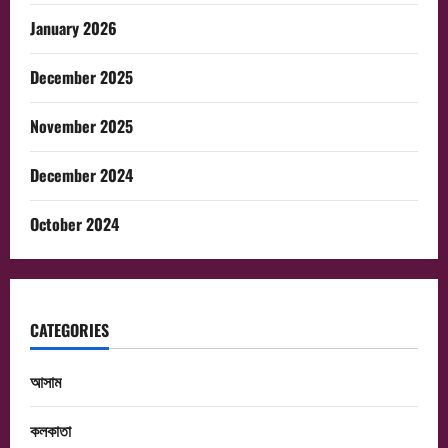
January 2026
December 2025
November 2025
December 2024
October 2024
CATEGORIES
আসাম
কলকাতা