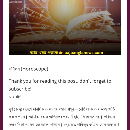
রাশিফল (Horoscope)
Thank you for reading this post, don't forget to
subscribe!
মেষ রাশি
ঘৃণাকে দূরে রেখে মানসিক ভারসাম্য বজায় রাখুন—নেতিবাচক ভাব আজ ক্ষতি
করতে পারে। আর্থিক বিষয়ে অভিজ্ঞের পরামর্শ ছাড়া সিদ্ধান্ত নয়। পরিবারে
সহযোগিতা পাবেন, মন ভালো থাকবে। প্রেমে একাকিত্ব কাটবে, তবে অকারণে