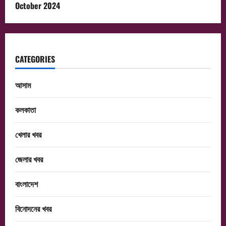
October 2024
CATEGORIES
আসাম
কলকাতা
খেলার খবর
জেলার খবর
বাংলাদেশ
বিনোদনের খবর