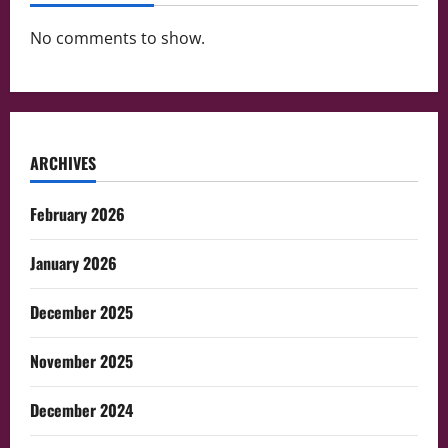
No comments to show.
ARCHIVES
February 2026
January 2026
December 2025
November 2025
December 2024