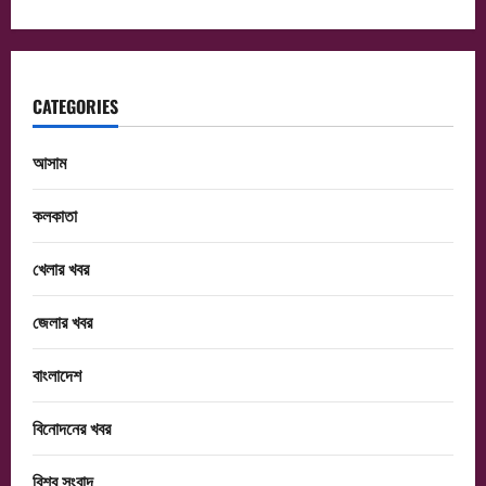
CATEGORIES
আসাম
কলকাতা
খেলার খবর
জেলার খবর
বাংলাদেশ
বিনোদনের খবর
বিশ্ব সংবাদ