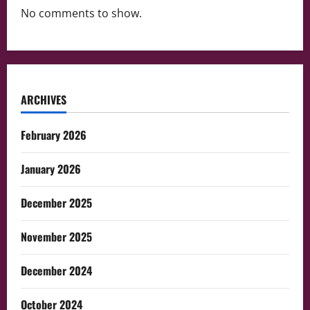
No comments to show.
ARCHIVES
February 2026
January 2026
December 2025
November 2025
December 2024
October 2024