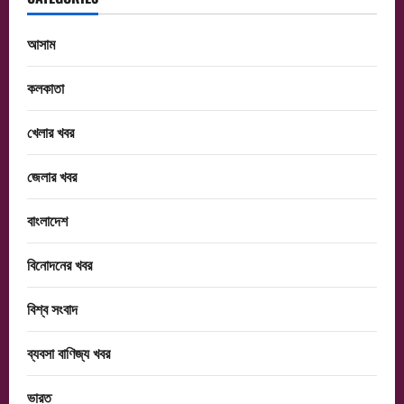
আসাম
কলকাতা
খেলার খবর
জেলার খবর
বাংলাদেশ
বিনোদনের খবর
বিশ্ব সংবাদ
ব্যবসা বাণিজ্য খবর
ভারত