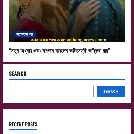
বিনোদনের খবর
“নতুন অধ্যায় শুরু: বাগদান সারলেন অভিনেত্রী অদ্রিজা রায়”
SEARCH
SEARCH
RECENT POSTS