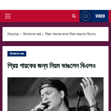
Skip
to
VIDEO
content
Primary
Menu
Home
বিনোদনের খবর
প্রিয় গায়কের জন্য নিয়ম ভাঙলেন বিএলও
বিনোদনের খবর
প্রিয় গায়কের জন্য নিয়ম ভাঙলেন বিএলও