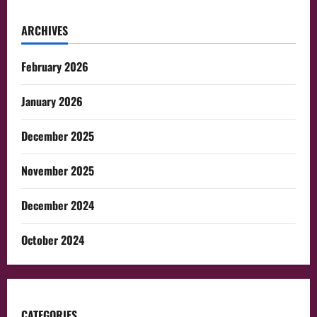
ARCHIVES
February 2026
January 2026
December 2025
November 2025
December 2024
October 2024
CATEGORIES