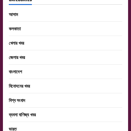
আসাম
কলকাতা
খেলার খবর
জেলার খবর
বাংলাদেশ
বিনোদনের খবর
বিশ্ব সংবাদ
ব্যবসা বাণিজ্য খবর
ভারত