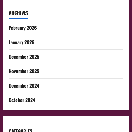
ARCHIVES
February 2026
January 2026
December 2025
November 2025
December 2024
October 2024
CATEGORIES