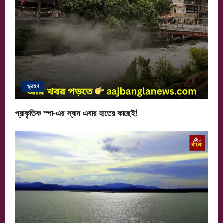
ভ্রমণ
প্রাকৃতিক স্পা-এর স্বাদ এবার হাতের কাছেই!