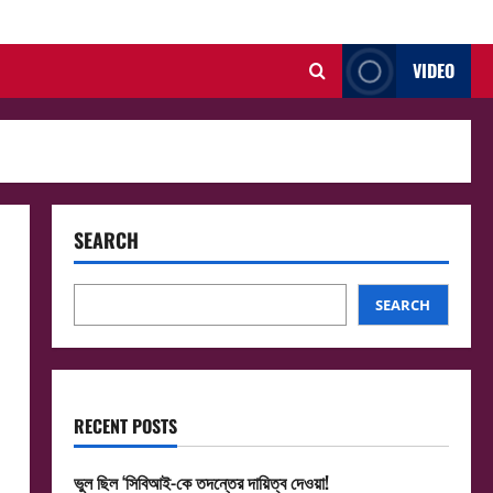
VIDEO
SEARCH
SEARCH
RECENT POSTS
ভুল ছিল ‘সিবিআই-কে তদন্তের দায়িত্ব দেওয়া!