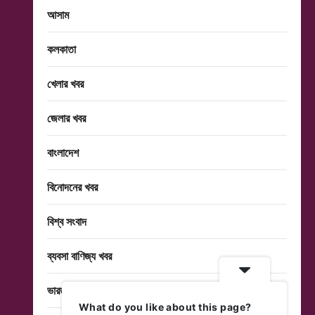
আসাম
কলকাতা
খেলার খবর
জেলার খবর
বাংলাদেশ
বিনোদনের খবর
বিশ্ব সংবাদ
ব্যবসা বাণিজ্য খবর
ভারত
What do you like about this page?