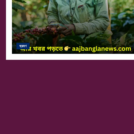
ভ্রমণ