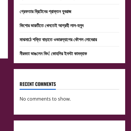
গ্রেফতার ব্রিটেনের প্রাক্তন যুবরাজ
কিশোর ভারতীতে খেলতেই আগ্রহী লাল-হলুদ
মাঝমাঠে শক্তি বাড়াতে ওভারল্যাপের কৌশল লোবেরার
নীরবতা ভাঙলেন কিং! কোহলির ইনস্টা কামব্যাক
RECENT COMMENTS
No comments to show.