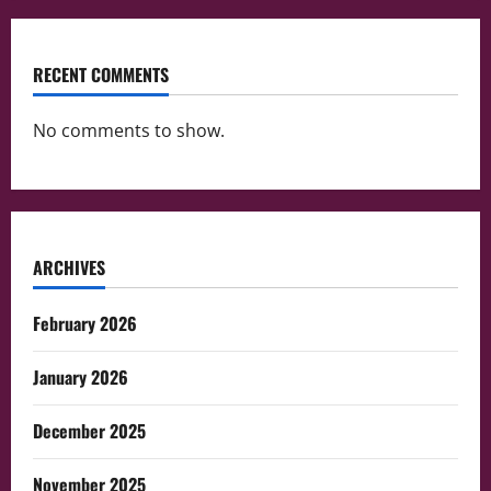
RECENT COMMENTS
No comments to show.
ARCHIVES
February 2026
January 2026
December 2025
November 2025