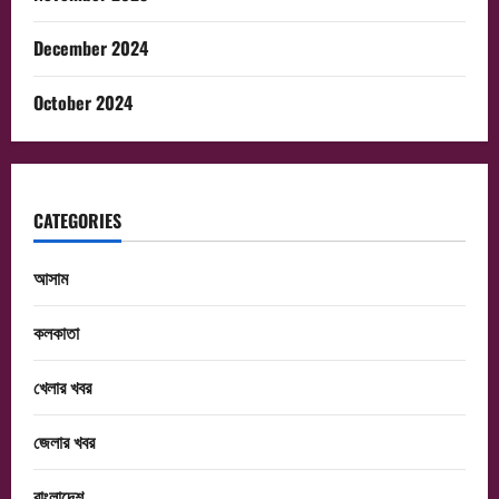
December 2024
October 2024
CATEGORIES
আসাম
কলকাতা
খেলার খবর
জেলার খবর
বাংলাদেশ