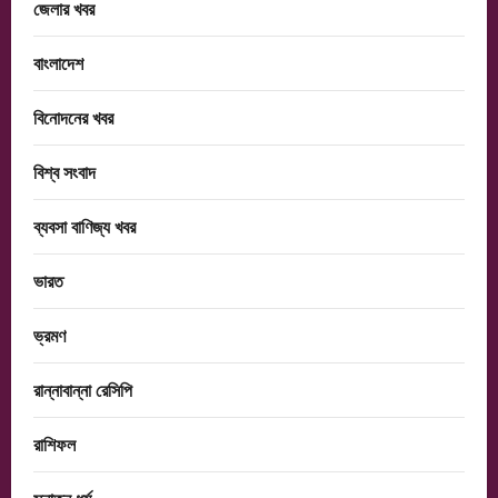
জেলার খবর
বাংলাদেশ
বিনোদনের খবর
বিশ্ব সংবাদ
ব্যবসা বাণিজ্য খবর
ভারত
ভ্রমণ
রান্নাবান্না রেসিপি
রাশিফল