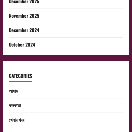
December 2025
November 2025
December 2024
October 2024
CATEGORIES
আসাম
কলকাতা
খেলার খবর