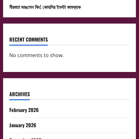
নীরবতা ভাঙলেন কিং! কোহলির ইনস্টা কামব্যাক
RECENT COMMENTS
No comments to show.
ARCHIVES
February 2026
January 2026