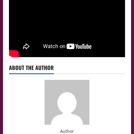
ABOUT THE AUTHOR
Author