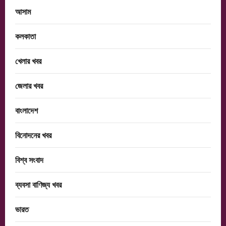
আসাম
কলকাতা
খেলার খবর
জেলার খবর
বাংলাদেশ
বিনোদনের খবর
বিশ্ব সংবাদ
ব্যবসা বাণিজ্য খবর
ভারত