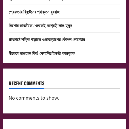
গ্রেফতার ব্রিটেনের প্রাক্তন যুবরাজ
কিশোর ভারতীতে খেলতেই আগ্রহী লাল-হলুদ
মাঝমাঠে শক্তি বাড়াতে ওভারল্যাপের কৌশল লোবেরার
নীরবতা ভাঙলেন কিং! কোহলির ইনস্টা কামব্যাক
RECENT COMMENTS
No comments to show.