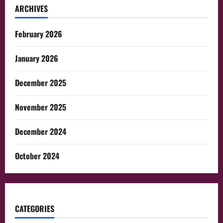
ARCHIVES
February 2026
January 2026
December 2025
November 2025
December 2024
October 2024
CATEGORIES