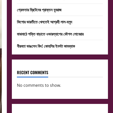
গ্রেফতার ব্রিটেনের প্রাক্তন যুবরাজ
কিশোর ভারতীতে খেলতেই আগ্রহী লাল-হলুদ
মাঝমাঠে শক্তি বাড়াতে ওভারল্যাপের কৌশল লোবেরার
নীরবতা ভাঙলেন কিং! কোহলির ইনস্টা কামব্যাক
RECENT COMMENTS
No comments to show.