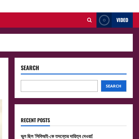
VIDEO
SEARCH
SEARCH
RECENT POSTS
ভুল ছিল ‘সিবিআই-কে তদন্তের দায়িত্ব দেওয়া!