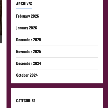
ARCHIVES
February 2026
January 2026
December 2025
November 2025
December 2024
October 2024
CATEGORIES