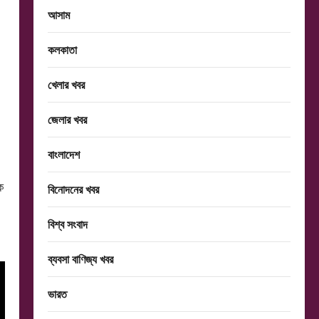
আসাম
কলকাতা
,
খেলার খবর
জেলার খবর
বাংলাদেশ
ক
বিনোদনের খবর
বিশ্ব সংবাদ
ব্যবসা বাণিজ্য খবর
ভারত