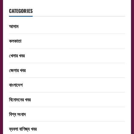
CATEGORIES
আসাম
কলকাতা
খেলার খবর
জেলার খবর
বাংলাদেশ
বিনোদনের খবর
বিশ্ব সংবাদ
ব্যবসা বাণিজ্য খবর