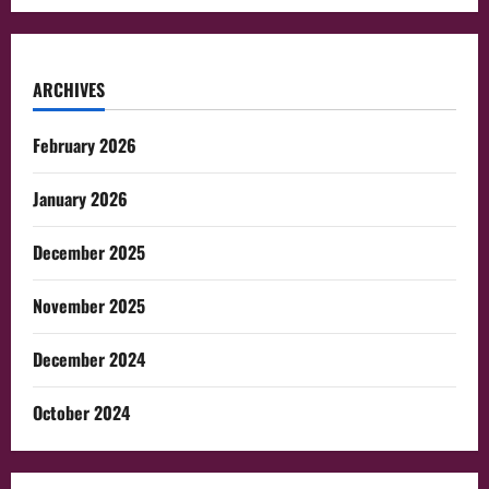
ARCHIVES
February 2026
January 2026
December 2025
November 2025
December 2024
October 2024