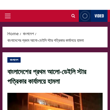
Skip
to
VIDEO
content
Primary
Menu
Home
বাংলাদেশ
বাংলাদেশের প্রথম আলো-ডেইলি স্টার পত্রিকার কার্যালয়ে হামলা
বাংলাদেশ
বাংলাদেশের প্রথম আলো-ডেইলি স্টার
পত্রিকার কার্যালয়ে হামলা