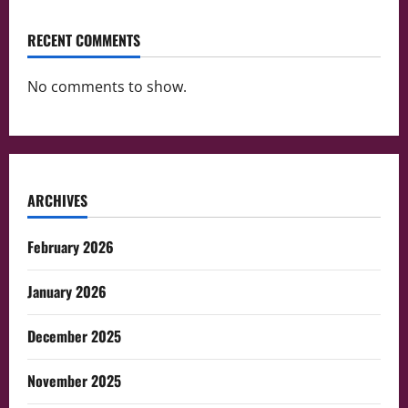
RECENT COMMENTS
No comments to show.
ARCHIVES
February 2026
January 2026
December 2025
November 2025