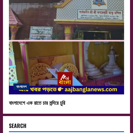
বাংলাদেশ
বাংলাদেশে এক রাতে চার মন্দিরে চুরি
SEARCH