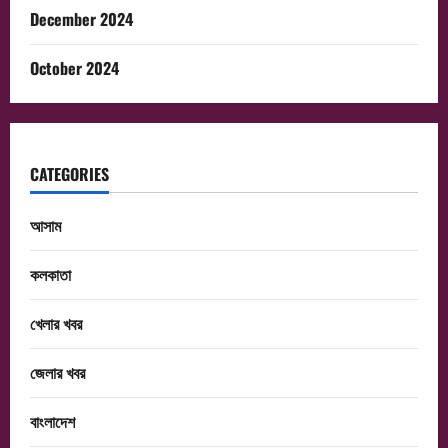
December 2024
October 2024
CATEGORIES
আসাম
কলকাতা
খেলার খবর
জেলার খবর
বাংলাদেশ