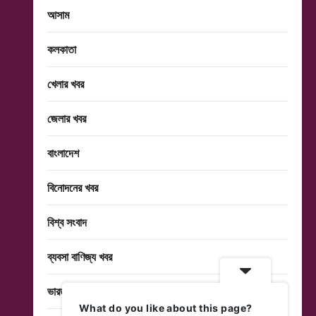
আসাম
কলকাতা
খেলার খবর
জেলার খবর
বাংলাদেশ
বিনোদনের খবর
বিশ্ব সংবাদ
ব্যবসা বাণিজ্য খবর
ভারত
What do you like about this page?