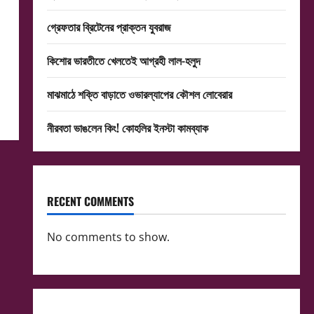
গ্রেফতার ব্রিটেনের প্রাক্তন যুবরাজ
কিশোর ভারতীতে খেলতেই আগ্রহী লাল-হলুদ
মাঝমাঠে শক্তি বাড়াতে ওভারল্যাপের কৌশল লোবেরার
নীরবতা ভাঙলেন কিং! কোহলির ইনস্টা কামব্যাক
RECENT COMMENTS
No comments to show.