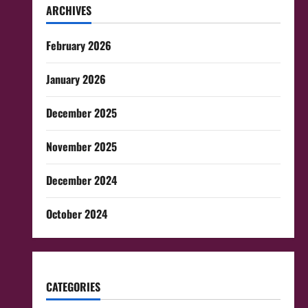
ARCHIVES
February 2026
January 2026
December 2025
November 2025
December 2024
October 2024
CATEGORIES