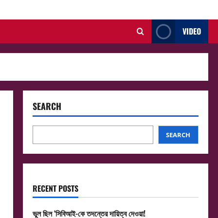
VIDEO
SEARCH
SEARCH
RECENT POSTS
ভুল ছিল ‘সিবিআই-কে তদন্তের দায়িত্ব দেওয়া!