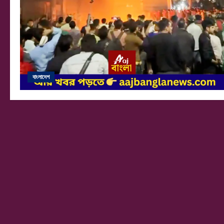
বাংলাদেশ