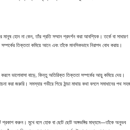
 মানুষ হোন না কেন, তাঁর প্রতি সম্মান প্রদর্শন করা আবশ্যিক। তর্কে বা সাধারণ
 যা সম্পর্কের তিক্ততা কমিয়ে আনে এবং তাঁকে মানসিকভাবে নিরাপদ বোধ করায়।
 করলে ভালোবাসা বাড়ে, কিন্তু অতিরিক্ত তিক্ততা সম্পর্কের আয়ু কমিয়ে দেয়।
না করা জরুরি। সমস্যার গভীরে গিয়ে ঠান্ডা মাথায় কথা বললে সমাধানের পথ সহ
েটি প্রকাশ করুন। মুখে বলে হোক বা ছোট ছোট অঙ্গভঙ্গির মাধ্যমে—তাঁকে অনুভব