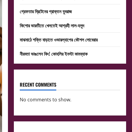
গ্রেফতার ব্রিটেনের প্রাক্তন যুবরাজ
কিশোর ভারতীতে খেলতেই আগ্রহী লাল-হলুদ
মাঝমাঠে শক্তি বাড়াতে ওভারল্যাপের কৌশল লোবেরার
নীরবতা ভাঙলেন কিং! কোহলির ইনস্টা কামব্যাক
RECENT COMMENTS
No comments to show.