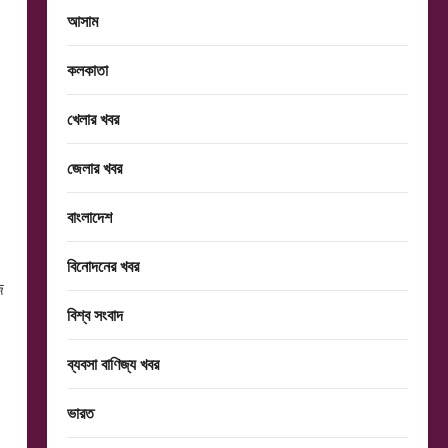
আসাম
কলকাতা
খেলার খবর
জেলার খবর
বাংলাদেশ
বিনোদনের খবর
জ
বিশ্ব সংবাদ
ব্যবসা বাণিজ্য খবর
ভারত