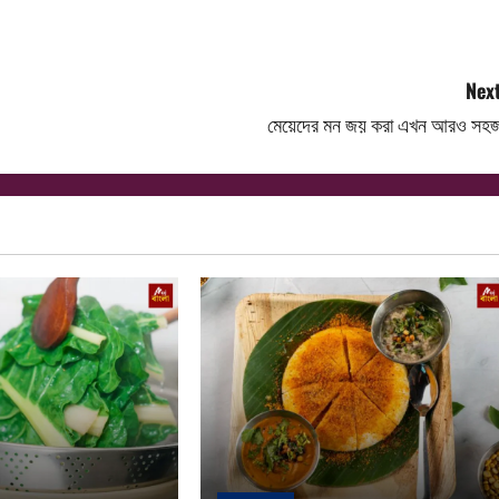
Next
মেয়েদের মন জয় করা এখন আরও সহজ