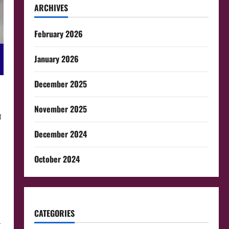
ARCHIVES
February 2026
January 2026
December 2025
November 2025
ব
December 2024
October 2024
CATEGORIES
ষ