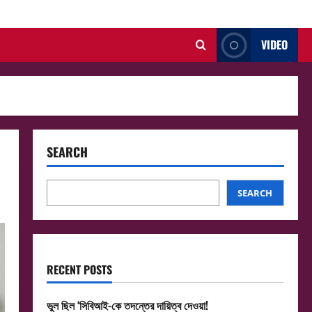
VIDEO
SEARCH
SEARCH
RECENT POSTS
ভুল ছিল ‘সিবিআই-কে তদন্তের দায়িত্ব দেওয়া!