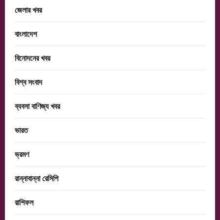
জেলার খবর
বাংলাদেশ
বিনোদনের খবর
বিশ্ব সংবাদ
ব্যবসা বাণিজ্য খবর
ভারত
ভ্রমণ
রান্নাবান্না রেসিপি
রাশিফল