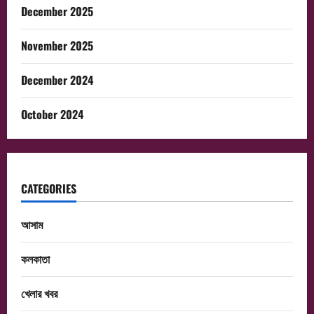
December 2025
November 2025
December 2024
October 2024
CATEGORIES
আসাম
কলকাতা
খেলার খবর