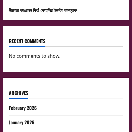
নীরবতা ভাঙলেন কিং! কোহলির ইনস্টা কামব্যাক
RECENT COMMENTS
No comments to show.
ARCHIVES
February 2026
January 2026