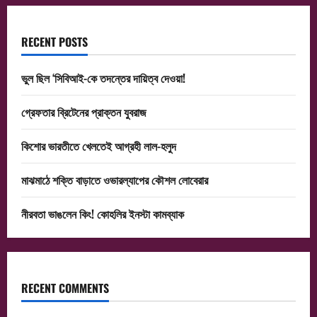
RECENT POSTS
ভুল ছিল ‘সিবিআই-কে তদন্তের দায়িত্ব দেওয়া!
গ্রেফতার ব্রিটেনের প্রাক্তন যুবরাজ
কিশোর ভারতীতে খেলতেই আগ্রহী লাল-হলুদ
মাঝমাঠে শক্তি বাড়াতে ওভারল্যাপের কৌশল লোবেরার
নীরবতা ভাঙলেন কিং! কোহলির ইনস্টা কামব্যাক
RECENT COMMENTS