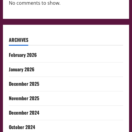
No comments to show.
ARCHIVES
February 2026
January 2026
December 2025
November 2025
December 2024
October 2024