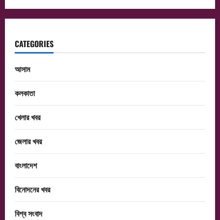
CATEGORIES
আসাম
কলকাতা
খেলার খবর
জেলার খবর
বাংলাদেশ
বিনোদনের খবর
বিশ্ব সংবাদ