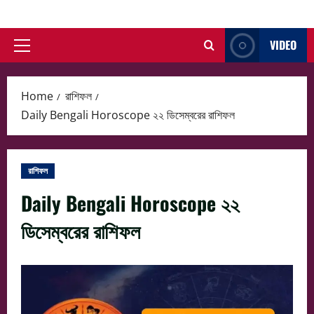
Skip
to
VIDEO
content
Primary
Menu
Home
রাশিফল
Daily Bengali Horoscope ২২ ডিসেম্বরের রাশিফল
রাশিফল
Daily Bengali Horoscope ২২
ডিসেম্বরের রাশিফল