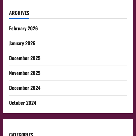
ARCHIVES
February 2026
January 2026
December 2025
November 2025
December 2024
October 2024
CATEGORIES