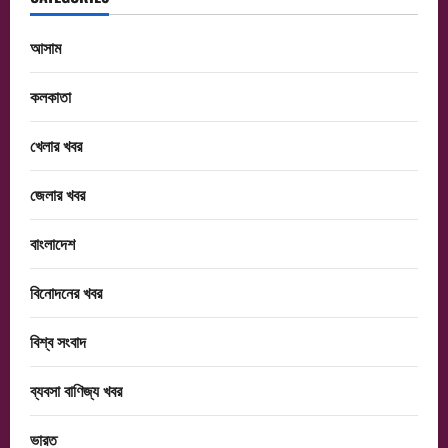
আসাম
কলকাতা
খেলার খবর
জেলার খবর
বাংলাদেশ
বিনোদনের খবর
বিশ্ব সংবাদ
ব্যবসা বাণিজ্য খবর
ভারত