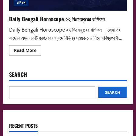
রাশিফল
Daily Bengali Horoscope ২২ ডিসেম্বরের রাশিফল
Daily Bengali Horoscope ২২ ডিসেম্বরের রাশিফল । জ্যোতিষ
শাস্ত্রের এমন একটি ধরণ,যার মাধ্যমে বিভিন্ন সময়কালের নিয়ে ভবিষ্যৎবাণী...
Read
Read More
more
about
Daily
Bengali
Horoscope ২২
SEARCH
ডিসেম্বরের
রাশিফল
SEARCH
RECENT POSTS