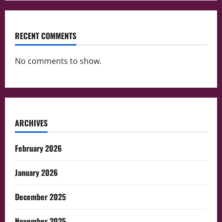
RECENT COMMENTS
No comments to show.
ARCHIVES
February 2026
January 2026
December 2025
November 2025