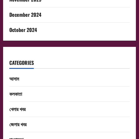
December 2024
October 2024
CATEGORIES
আসাম
কলকাতা
খেলার খবর
জেলার খবর