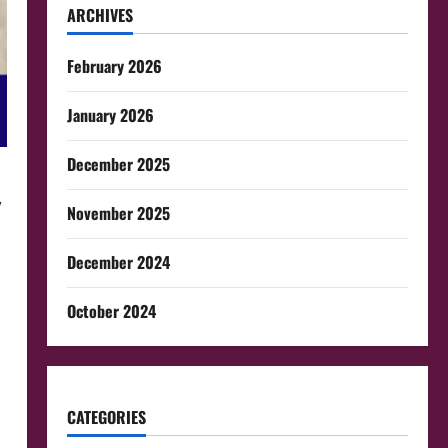
ARCHIVES
February 2026
January 2026
December 2025
,
November 2025
December 2024
October 2024
CATEGORIES