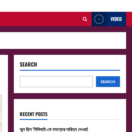
VIDEO
SEARCH
SEARCH
RECENT POSTS
ভুল ছিল ‘সিবিআই-কে তদন্তের দায়িত্ব দেওয়া!