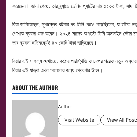
করেছেন। জানা গেছে, তার ব্র্যান্ডে ডেনিম প্যান্টের দাম ৫৫০০ টাকা, সাদ
রিয়া জানিয়েছেন, সুশান্তের ঘটনার পর তিনি ভেঙে পড়েছিলেন, যা তাঁকে নতু
পোশাক ব্যবসা শুরু করেন। ২০২৪ সালের অগস্টে তিনি অনলাইন স্টোর চালু
তার ব্যবসা ইতিমধ্যেই ৪০ কোটি টাকা ছাড়িয়েছে।
রিয়ার এই সাফল্য দেখাচ্ছে, কঠোর পরিস্থিতি ও চাপের পরেও নতুন অধ্যা
রিয়ার এই যাত্রা এখন অনেকের জন্য প্রেরণার উৎস।
ABOUT THE AUTHOR
Author
Visit Website
View All Post