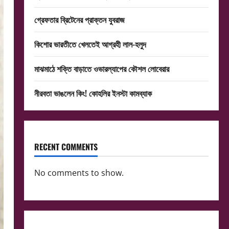
গ্রেফতার ব্রিটেনের প্রাক্তন যুবরাজ
কিশোর ভারতীতে খেলতেই আগ্রহী লাল-হলুদ
মাঝমাঠে শক্তি বাড়াতে ওভারল্যাপের কৌশল লোবেরার
নীরবতা ভাঙলেন কিং! কোহলির ইনস্টা কামব্যাক
RECENT COMMENTS
No comments to show.