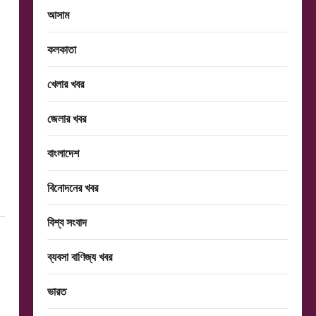
আসাম
কলকাতা
খেলার খবর
জেলার খবর
বাংলাদেশ
বিনোদনের খবর
বিশ্ব সংবাদ
ব্যবসা বাণিজ্য খবর
ভারত