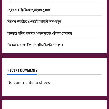
গ্রেফতার ব্রিটেনের প্রাক্তন যুবরাজ
কিশোর ভারতীতে খেলতেই আগ্রহী লাল-হলুদ
মাঝমাঠে শক্তি বাড়াতে ওভারল্যাপের কৌশল লোবেরার
নীরবতা ভাঙলেন কিং! কোহলির ইনস্টা কামব্যাক
RECENT COMMENTS
No comments to show.