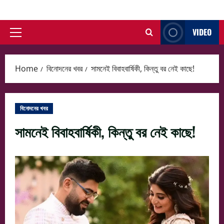
Skip
to
VIDEO
content
Primary
Menu
Home
বিনোদনের খবর
সামনেই বিবাহবার্ষিকী, কিন্তু বর নেই কাছে!
বিনোদনের খবর
সামনেই বিবাহবার্ষিকী, কিন্তু বর নেই কাছে!