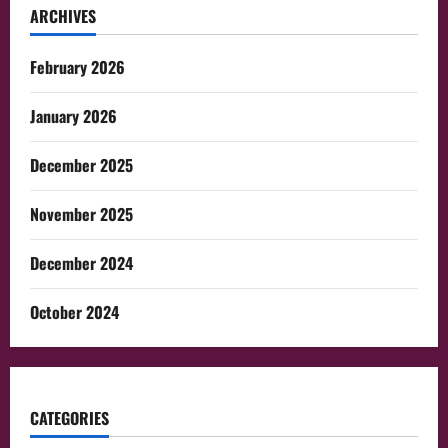
ARCHIVES
February 2026
January 2026
December 2025
November 2025
December 2024
October 2024
CATEGORIES