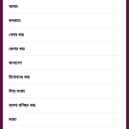
আসাম
কলকাতা
খেলার খবর
জেলার খবর
বাংলাদেশ
বিনোদনের খবর
বিশ্ব সংবাদ
ব্যবসা বাণিজ্য খবর
ভারত