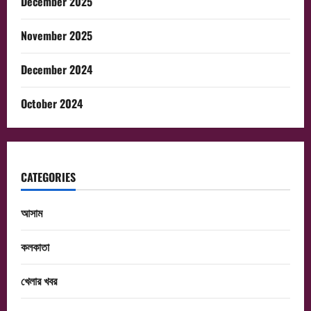
December 2025
November 2025
December 2024
October 2024
CATEGORIES
আসাম
কলকাতা
খেলার খবর