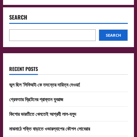
SEARCH
SEARCH
RECENT POSTS
ভুল ছিল ‘সিবিআই-কে তদন্তের দায়িত্ব দেওয়া!
গ্রেফতার ব্রিটেনের প্রাক্তন যুবরাজ
কিশোর ভারতীতে খেলতেই আগ্রহী লাল-হলুদ
মাঝমাঠে শক্তি বাড়াতে ওভারল্যাপের কৌশল লোবেরার