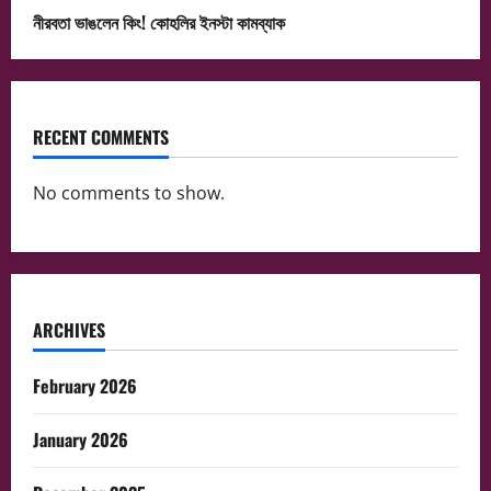
নীরবতা ভাঙলেন কিং! কোহলির ইনস্টা কামব্যাক
RECENT COMMENTS
No comments to show.
ARCHIVES
February 2026
January 2026