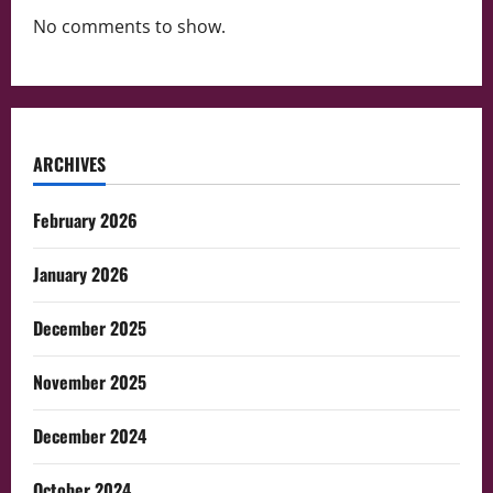
No comments to show.
ARCHIVES
February 2026
January 2026
December 2025
November 2025
December 2024
October 2024