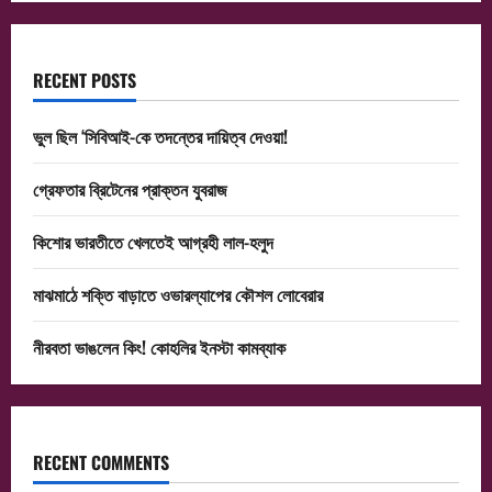
RECENT POSTS
ভুল ছিল ‘সিবিআই-কে তদন্তের দায়িত্ব দেওয়া!
গ্রেফতার ব্রিটেনের প্রাক্তন যুবরাজ
কিশোর ভারতীতে খেলতেই আগ্রহী লাল-হলুদ
মাঝমাঠে শক্তি বাড়াতে ওভারল্যাপের কৌশল লোবেরার
নীরবতা ভাঙলেন কিং! কোহলির ইনস্টা কামব্যাক
RECENT COMMENTS