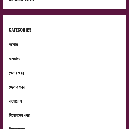
CATEGORIES
আসাম
কলকাতা
খেলার খবর
জেলার খবর
বাংলাদেশ
বিনোদনের খবর