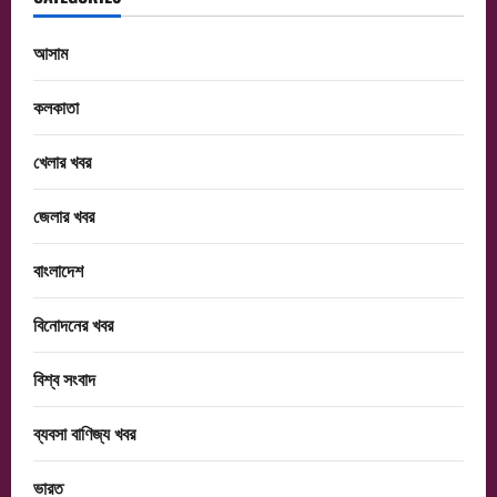
আসাম
কলকাতা
খেলার খবর
জেলার খবর
বাংলাদেশ
বিনোদনের খবর
বিশ্ব সংবাদ
ব্যবসা বাণিজ্য খবর
ভারত