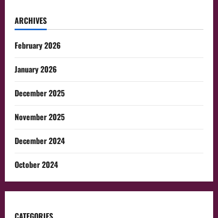
ARCHIVES
February 2026
January 2026
December 2025
November 2025
December 2024
October 2024
CATEGORIES