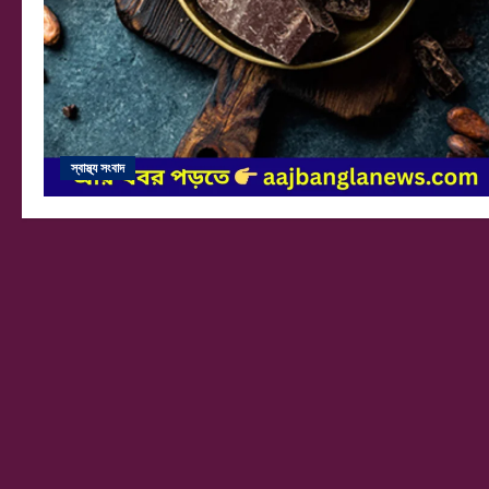
স্বাস্থ্য সংবাদ