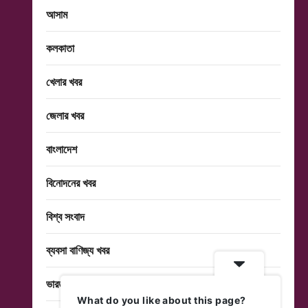
আসাম
কলকাতা
খেলার খবর
জেলার খবর
বাংলাদেশ
বিনোদনের খবর
বিশ্ব সংবাদ
ব্যবসা বাণিজ্য খবর
ভারত
What do you like about this page?