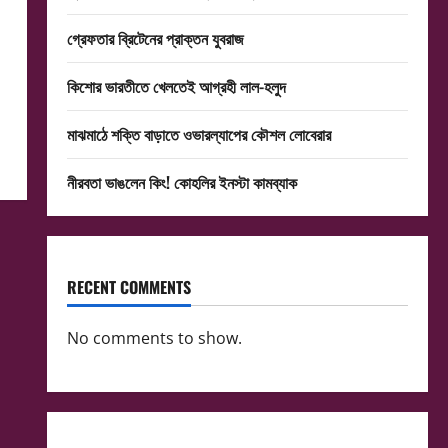
গ্রেফতার ব্রিটেনের প্রাক্তন যুবরাজ
কিশোর ভারতীতে খেলতেই আগ্রহী লাল-হলুদ
মাঝমাঠে শক্তি বাড়াতে ওভারল্যাপের কৌশল লোবেরার
নীরবতা ভাঙলেন কিং! কোহলির ইনস্টা কামব্যাক
RECENT COMMENTS
No comments to show.