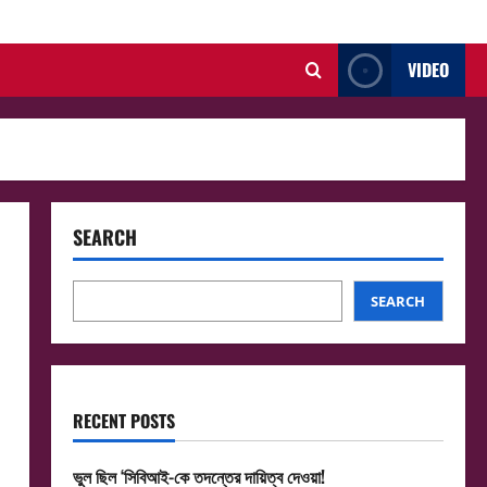
VIDEO
SEARCH
SEARCH
RECENT POSTS
ভুল ছিল ‘সিবিআই-কে তদন্তের দায়িত্ব দেওয়া!