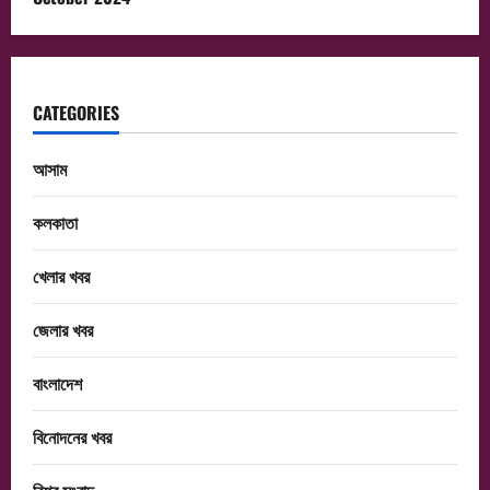
CATEGORIES
আসাম
কলকাতা
খেলার খবর
জেলার খবর
বাংলাদেশ
বিনোদনের খবর