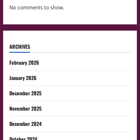
No comments to show.
ARCHIVES
February 2026
January 2026
December 2025
November 2025
December 2024
October 2024