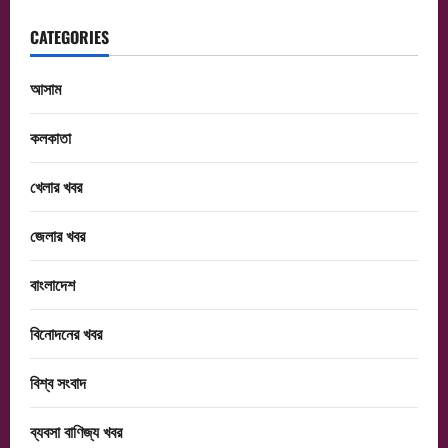
CATEGORIES
আসাম
কলকাতা
খেলার খবর
জেলার খবর
বাংলাদেশ
বিনোদনের খবর
বিশ্ব সংবাদ
ব্যবসা বাণিজ্য খবর