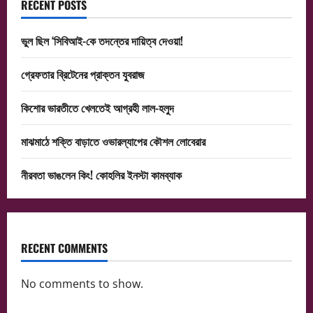
RECENT POSTS
ভুল ছিল ‘সিবিআই-কে তদন্তের দায়িত্ব দেওয়া!
গ্রেফতার ব্রিটেনের প্রাক্তন যুবরাজ
কিশোর ভারতীতে খেলতেই আগ্রহী লাল-হলুদ
মাঝমাঠে শক্তি বাড়াতে ওভারল্যাপের কৌশল লোবেরার
নীরবতা ভাঙলেন কিং! কোহলির ইনস্টা কামব্যাক
RECENT COMMENTS
No comments to show.