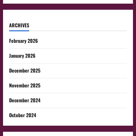
ARCHIVES
February 2026
January 2026
December 2025
November 2025
December 2024
October 2024