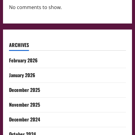
No comments to show.
ARCHIVES
February 2026
January 2026
December 2025
November 2025
December 2024
October 2024