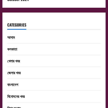
CATEGORIES
আসাম
কলকাতা
খেলার খবর
জেলার খবর
বাংলাদেশ
বিনোদনের খবর