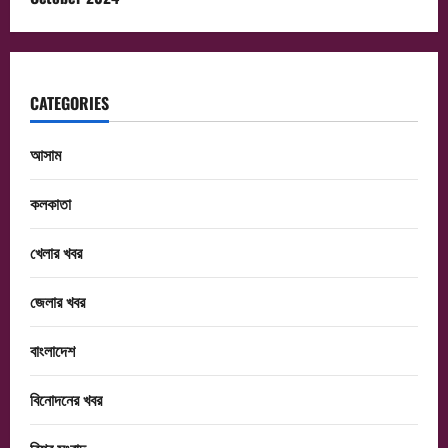
CATEGORIES
আসাম
কলকাতা
খেলার খবর
জেলার খবর
বাংলাদেশ
বিনোদনের খবর