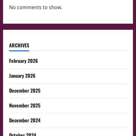
No comments to show.
ARCHIVES
February 2026
January 2026
December 2025
November 2025
December 2024
October 2024