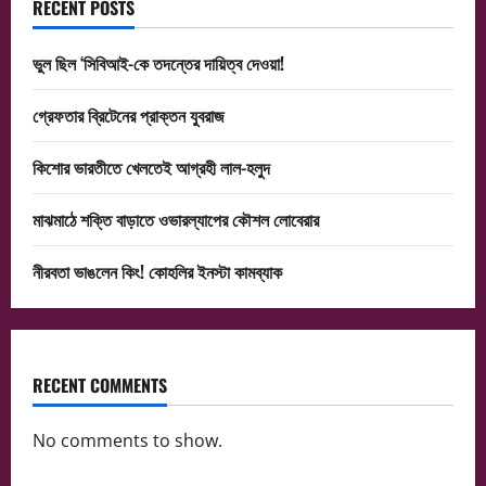
RECENT POSTS
ভুল ছিল ‘সিবিআই-কে তদন্তের দায়িত্ব দেওয়া!
গ্রেফতার ব্রিটেনের প্রাক্তন যুবরাজ
কিশোর ভারতীতে খেলতেই আগ্রহী লাল-হলুদ
মাঝমাঠে শক্তি বাড়াতে ওভারল্যাপের কৌশল লোবেরার
নীরবতা ভাঙলেন কিং! কোহলির ইনস্টা কামব্যাক
RECENT COMMENTS
No comments to show.