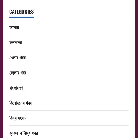
CATEGORIES
আসাম
কলকাতা
খেলার খবর
জেলার খবর
বাংলাদেশ
বিনোদনের খবর
বিশ্ব সংবাদ
ব্যবসা বাণিজ্য খবর