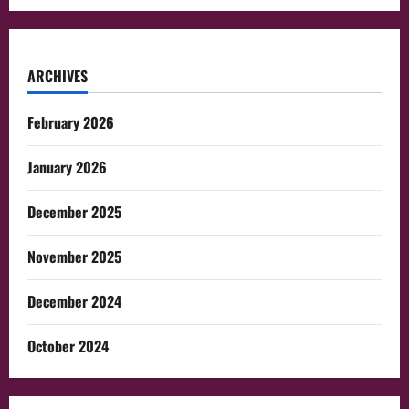
ARCHIVES
February 2026
January 2026
December 2025
November 2025
December 2024
October 2024