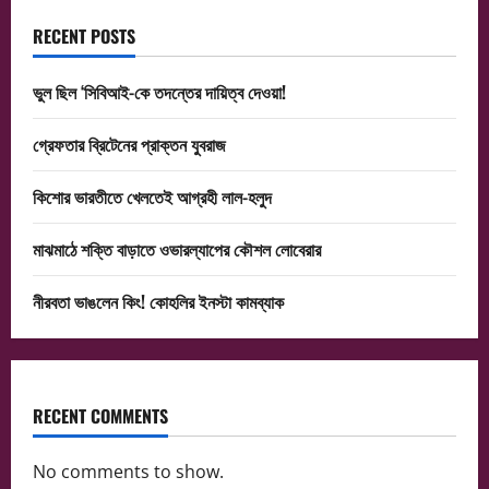
RECENT POSTS
ভুল ছিল ‘সিবিআই-কে তদন্তের দায়িত্ব দেওয়া!
গ্রেফতার ব্রিটেনের প্রাক্তন যুবরাজ
কিশোর ভারতীতে খেলতেই আগ্রহী লাল-হলুদ
মাঝমাঠে শক্তি বাড়াতে ওভারল্যাপের কৌশল লোবেরার
নীরবতা ভাঙলেন কিং! কোহলির ইনস্টা কামব্যাক
RECENT COMMENTS
No comments to show.