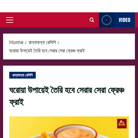
Skip
to
VIDEO
content
Primary
Menu
Home
রান্নাবান্না রেসিপি
ঘরোয়া উপায়েই তৈরি হবে সেরার সেরা ফ্রেঞ্চ ফ্রাই
রান্নাবান্না রেসিপি
ঘরোয়া উপায়েই তৈরি হবে সেরার সেরা ফ্রেঞ্চ
ফ্রাই