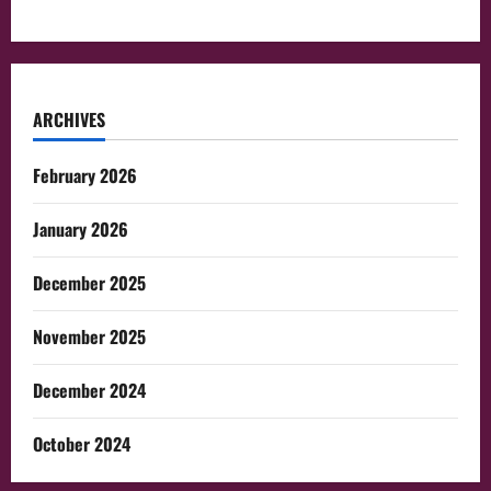
ARCHIVES
February 2026
January 2026
December 2025
November 2025
December 2024
October 2024