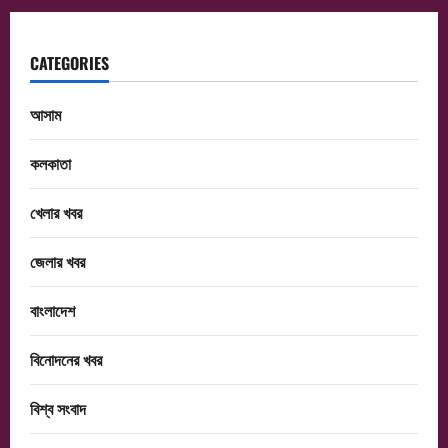
CATEGORIES
আসাম
কলকাতা
খেলার খবর
জেলার খবর
বাংলাদেশ
বিনোদনের খবর
বিশ্ব সংবাদ