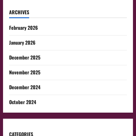
ARCHIVES
February 2026
January 2026
December 2025
November 2025
December 2024
October 2024
CATEGORIES