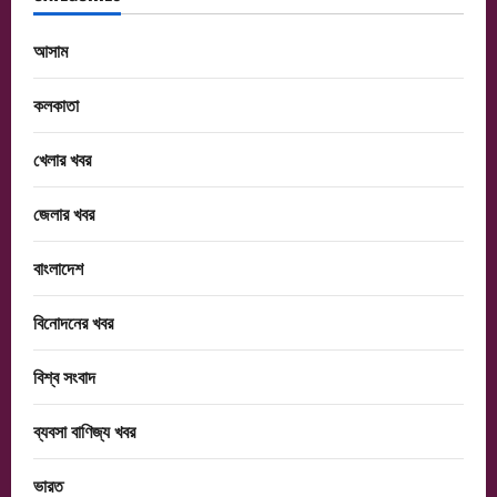
আসাম
কলকাতা
খেলার খবর
জেলার খবর
বাংলাদেশ
বিনোদনের খবর
বিশ্ব সংবাদ
ব্যবসা বাণিজ্য খবর
ভারত