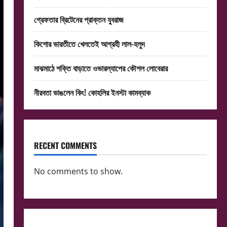
গ্রেফতার ব্রিটেনের প্রাক্তন যুবরাজ
কিশোর ভারতীতে খেলতেই আগ্রহী লাল-হলুদ
মাঝমাঠে শক্তি বাড়াতে ওভারল্যাপের কৌশল লোবেরার
নীরবতা ভাঙলেন কিং! কোহলির ইনস্টা কামব্যাক
RECENT COMMENTS
No comments to show.