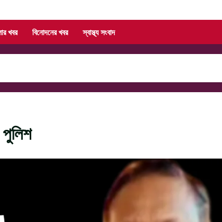
লার খবর
বিনোদনের খবর
স্বাস্থ্য সংবাদ
 পুলিশ