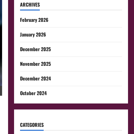
ARCHIVES
February 2026
January 2026
December 2025
November 2025
December 2024
October 2024
CATEGORIES