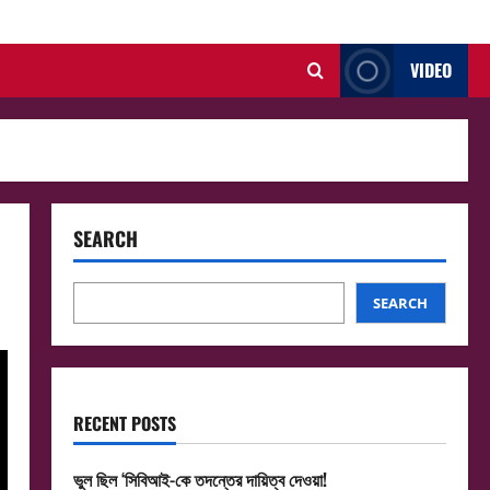
VIDEO
SEARCH
SEARCH
RECENT POSTS
ভুল ছিল ‘সিবিআই-কে তদন্তের দায়িত্ব দেওয়া!