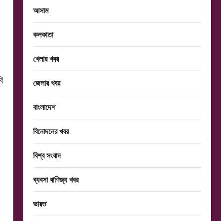
আসাম
কলকাতা
খেলার খবর
ি
জেলার খবর
বাংলাদেশ
বিনোদনের খবর
বিশ্ব সংবাদ
ব্যবসা বাণিজ্য খবর
ভারত