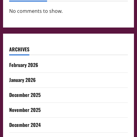
No comments to show.
ARCHIVES
February 2026
January 2026
December 2025
November 2025
December 2024