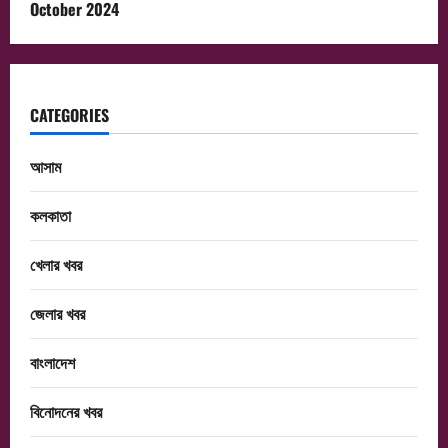
October 2024
CATEGORIES
আসাম
কলকাতা
খেলার খবর
জেলার খবর
বাংলাদেশ
বিনোদনের খবর