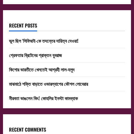
RECENT POSTS
ভুল ছিল ‘সিবিআই-কে তদন্তের দায়িত্ব দেওয়া!
গ্রেফতার ব্রিটেনের প্রাক্তন যুবরাজ
কিশোর ভারতীতে খেলতেই আগ্রহী লাল-হলুদ
মাঝমাঠে শক্তি বাড়াতে ওভারল্যাপের কৌশল লোবেরার
নীরবতা ভাঙলেন কিং! কোহলির ইনস্টা কামব্যাক
RECENT COMMENTS