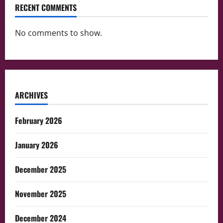
RECENT COMMENTS
No comments to show.
ARCHIVES
February 2026
January 2026
December 2025
November 2025
December 2024