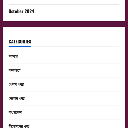
October 2024
CATEGORIES
আসাম
কলকাতা
খেলার খবর
জেলার খবর
বাংলাদেশ
বিনোদনের খবর