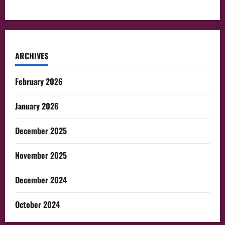
ARCHIVES
February 2026
January 2026
December 2025
November 2025
December 2024
October 2024