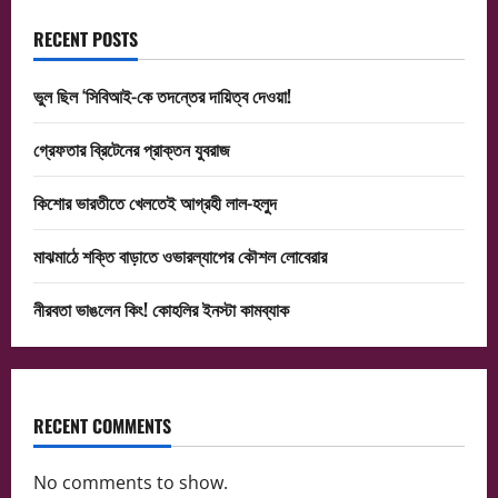
RECENT POSTS
ভুল ছিল ‘সিবিআই-কে তদন্তের দায়িত্ব দেওয়া!
গ্রেফতার ব্রিটেনের প্রাক্তন যুবরাজ
কিশোর ভারতীতে খেলতেই আগ্রহী লাল-হলুদ
মাঝমাঠে শক্তি বাড়াতে ওভারল্যাপের কৌশল লোবেরার
নীরবতা ভাঙলেন কিং! কোহলির ইনস্টা কামব্যাক
RECENT COMMENTS
No comments to show.