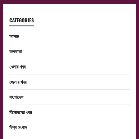
CATEGORIES
আসাম
কলকাতা
খেলার খবর
জেলার খবর
বাংলাদেশ
বিনোদনের খবর
বিশ্ব সংবাদ